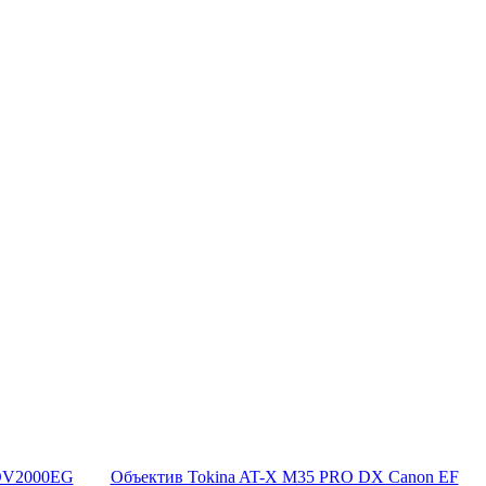
-DV2000EG
Объектив Tokina AT-X M35 PRO DX Canon EF