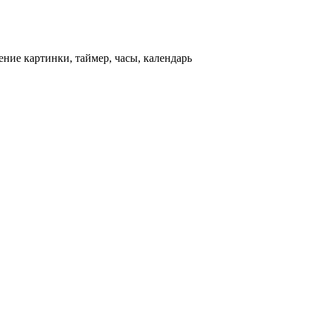
ние картинки, таймер, часы, календарь