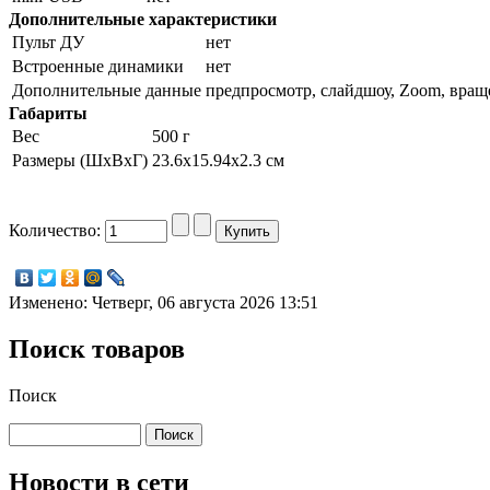
Дополнительные характеристики
Пульт ДУ
нет
Встроенные динамики
нет
Дополнительные данные
предпросмотр, слайдшоу, Zoom, враще
Габариты
Вес
500 г
Размеры (ШхВхГ)
23.6x15.94x2.3 см
Количество:
Изменено: Четверг, 06 августа 2026 13:51
Поиск товаров
Поиск
Новости в сети