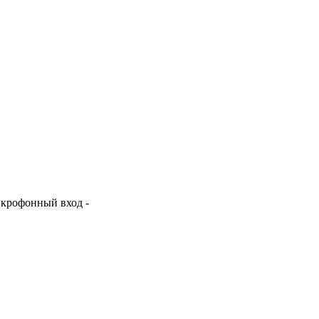
икрофонный вход -