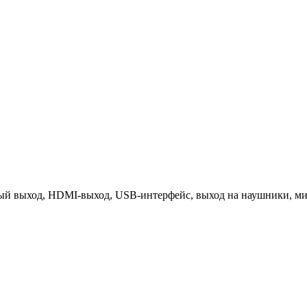
ный выход, HDMI-выход, USB-интерфейс, выход на наушники, м