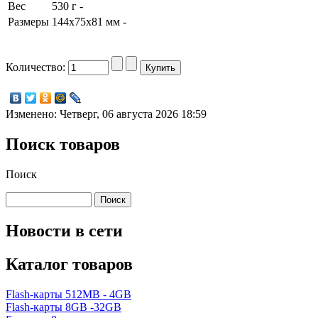
Вес
530 г -
Размеры
144x75x81 мм -
Количество:
Изменено: Четверг, 06 августа 2026 18:59
Поиск товаров
Поиск
Новости в сети
Каталог товаров
Flash-карты 512MB - 4GB
Flash-карты 8GB -32GB