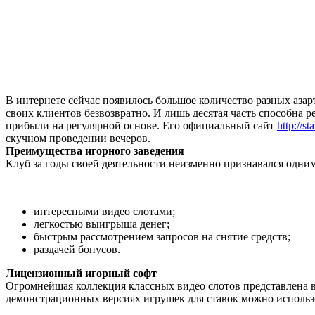
В интернете сейчас появилось большое количество разных азар
своих клиентов безвозвратно. И лишь десятая часть способна 
прибыли на регулярной основе. Его официальный сайт
http://st
скучном проведении вечеров.
Преимущества игорного заведения
Клуб за годы своей деятельности неизменно признавался одним
интересными видео слотами;
легкостью выигрыша денег;
быстрым рассмотрением запросов на снятие средств;
раздачей бонусов.
Лицензионный игорный софт
Огромнейшая коллекция классных видео слотов представлена в 
демонстрационных версиях игрушек для ставок можно использ