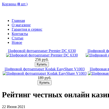
Корзина (
0
шт.)
Главная
О магазине
Гарантия и сервис
Контакты
Статьи
Новое
Цифровой фотоаппарат Premier DC 6330
Цифровой фо
256 pуб.
Цифровой фотоаппарат Kodak EasyShare V1003
Цифровая в
189 pуб.
Рейтинг честных онлайн кази
22 Июня 2021