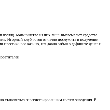
ый взгляд. Большинство из них лишь высасывают средства
учия. Игорный клуб готов отлично послужить в получении
ми престижного казино, тот давно забыл о дефиците денег и
посетителей:
ьно становиться зарегистрированным гостем заведения. В