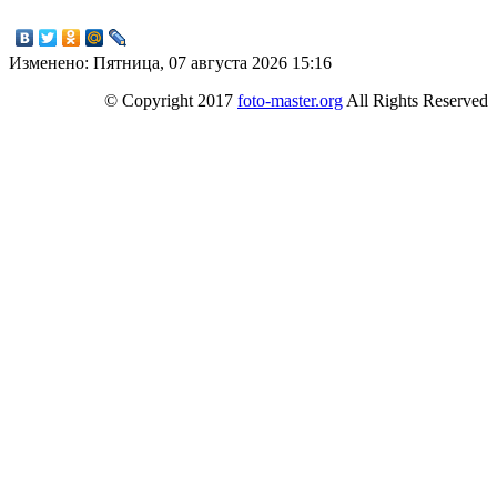
Изменено: Пятница, 07 августа 2026 15:16
© Copyright 2017
foto-master.org
All Rights Reserved