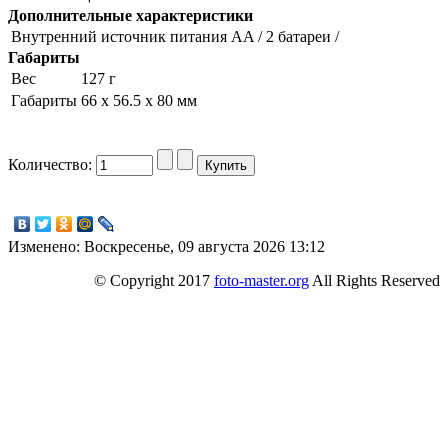
Дополнительные характеристики
Внутренний источник питания
AA / 2 батареи /
Габариты
Вес
127 г
Габариты
66 x 56.5 x 80 мм
Количество:
Изменено: Воскресенье, 09 августа 2026 13:12
© Copyright 2017
foto-master.org
All Rights Reserved