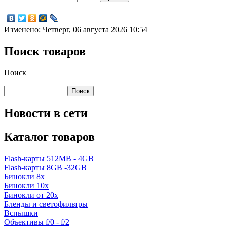
Изменено: Четверг, 06 августа 2026 10:54
Поиск товаров
Поиск
Новости в сети
Каталог товаров
Flash-карты 512MB - 4GB
Flash-карты 8GB -32GB
Бинокли 8x
Бинокли 10x
Бинокли от 20x
Бленды и светофильтры
Вспышки
Объективы f/0 - f/2