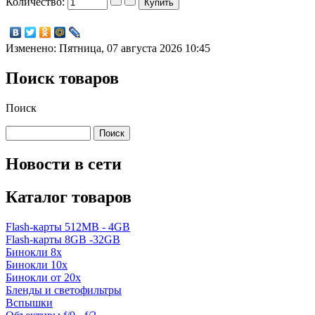
Количество:
Изменено: Пятница, 07 августа 2026 10:45
Поиск товаров
Поиск
Новости в сети
Каталог товаров
Flash-карты 512MB - 4GB
Flash-карты 8GB -32GB
Бинокли 8x
Бинокли 10x
Бинокли от 20x
Бленды и светофильтры
Вспышки