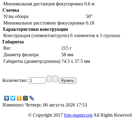
Минимальная дистанция фокусировки
0.6 м
Съемка
Углы обзора
50°
Минимальное расстояние фокусировки
0.18
Характеристики конструкции
Конструкция (элементов/групп)
6 элементов в 5 группах
Габариты
Вес
215 г
Диаметр фильтра
58 мм
Габариты (диаметр/длинна)
74.5 x 37.5 мм
Количество:
Изменено: Четверг, 06 августа 2026 17:53
© Copyright 2017
foto-master.org
All Rights Reserved