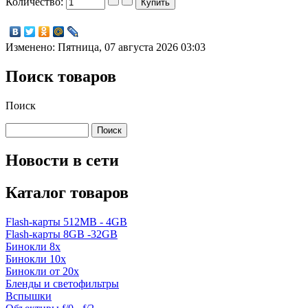
Количество:
Изменено: Пятница, 07 августа 2026 03:03
Поиск товаров
Поиск
Новости в сети
Каталог товаров
Flash-карты 512MB - 4GB
Flash-карты 8GB -32GB
Бинокли 8x
Бинокли 10x
Бинокли от 20x
Бленды и светофильтры
Вспышки