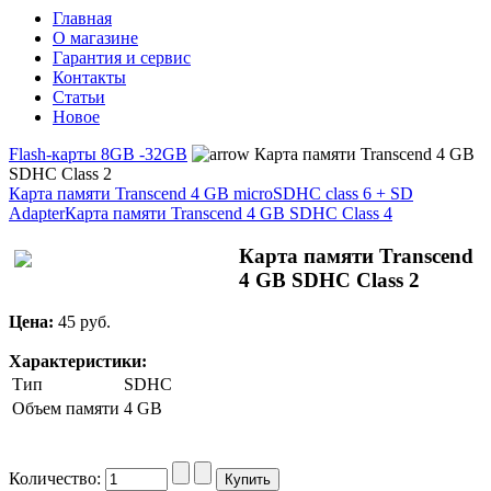
Главная
О магазине
Гарантия и сервис
Контакты
Статьи
Новое
Flash-карты 8GB -32GB
Карта памяти Transcend 4 GB
SDHC Class 2
Карта памяти Transcend 4 GB microSDHC class 6 + SD
Adapter
Карта памяти Transcend 4 GB SDHC Class 4
Карта памяти Transcend
4 GB SDHC Class 2
Цена:
45 pуб.
Характеристики:
Тип
SDHC
Объем памяти
4 GB
Количество: