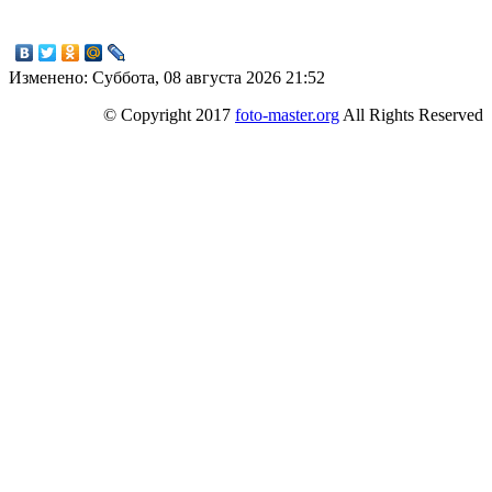
Изменено: Суббота, 08 августа 2026 21:52
© Copyright 2017
foto-master.org
All Rights Reserved