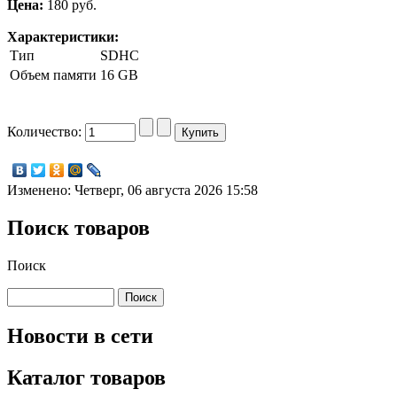
Цена:
180 pуб.
Характеристики:
Тип
SDHC
Объем памяти
16 GB
Количество:
Изменено: Четверг, 06 августа 2026 15:58
Поиск товаров
Поиск
Новости в сети
Каталог товаров