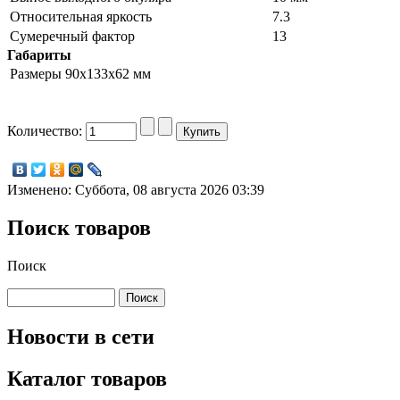
Относительная яркость
7.3
Сумеречный фактор
13
Габариты
Размеры
90x133x62 мм
Количество:
Изменено: Суббота, 08 августа 2026 03:39
Поиск товаров
Поиск
Новости в сети
Каталог товаров