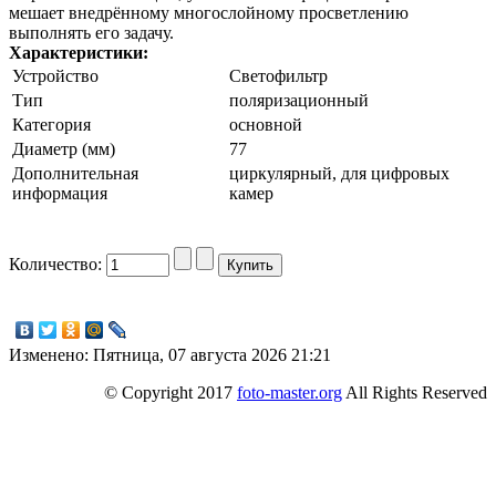
мешает внедрённому многослойному просветлению
выполнять его задачу.
Характеристики:
Устройство
Светофильтр
Тип
поляризационный
Категория
основной
Диаметр (мм)
77
Дополнительная
циркулярный, для цифровых
информация
камер
Количество:
Изменено: Пятница, 07 августа 2026 21:21
© Copyright 2017
foto-master.org
All Rights Reserved